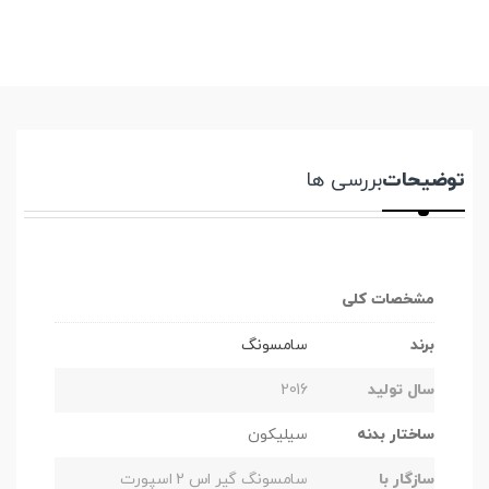
توضیحات
بررسی ها
مشخصات کلی
برند
سامسونگ
سال تولید
2016
ساختار بدنه
سیلیکون
سازگار با
سامسونگ گیر اس 2 اسپورت