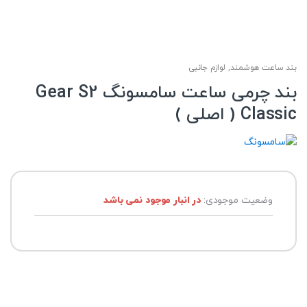
بند ساعت هوشمند
,
لوازم جانبی
بند چرمی ساعت سامسونگ Gear S2
Classic ( اصلی )
وضعیت موجودی:
در انبار موجود نمی باشد