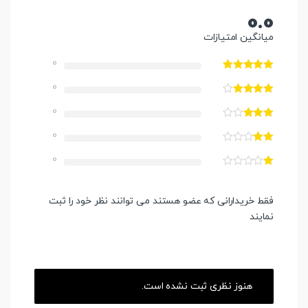
0.0
میانگین امتیازات
0
0
0
0
0
فقط خریدارانی که عضو هستند می توانند نظر خود را ثبت
نمایند
هنوز نظری ثبت نشده است.