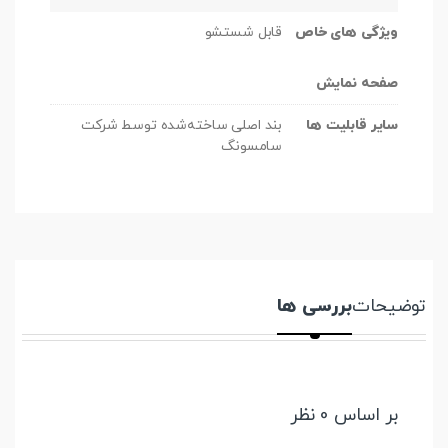
ویژگی های خاص
قابل شستشو
صفحه نمایش
سایر قابلیت ها
بند اصلی ساخته‌شده توسط شركت
سامسونگ
توضیحات
بررسی ها
بر اساس 0 نظر