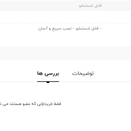
قابل شستشو
– قابل شستشو – نصب سریع و آسان
توضیحات
بررسی ها
فقط خریدارانی که عضو هستند می توان