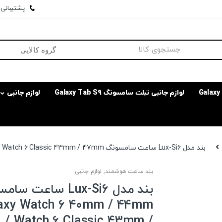
پشتیبانی وا
لوازم جانبی تبلت سامسونگ Galaxy Tab S9
لوازم جانبی
بند مدل Lux-Si6 ساعت سامسونگ Galaxy Watch 6 40mm / 44mm / Watch 6 Classic 43mm / 47mm
بند ساعت هوشمند
,
لوازم جانبی
بند مدل Lux-Si6 ساعت 
axy Watch 6 40mm / 44mm
/ Watch 6 Classic 43mm /