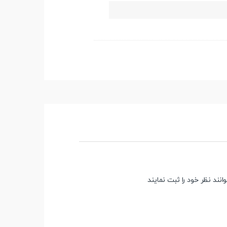
ند نظر خود را ثبت نمایند