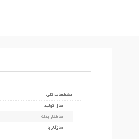
مشخصات کلی
سال تولید
ساختار بدنه
سازگار با