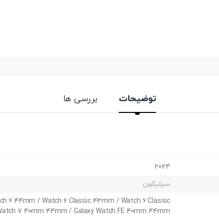
توضیحات
بررسی ها
2024
سیلیکون
ch 6 44mm / Watch 6 Classic 43mm / Watch 6 Classic
Watch 7 40mm 44mm / Galaxy Watch FE 40mm 44mm