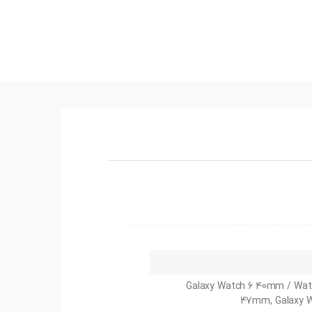
Galaxy Watch 6 40mm / Wat
47mm, Galaxy 