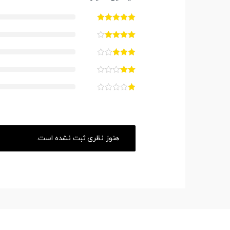
هنوز نظری ثبت نشده است.