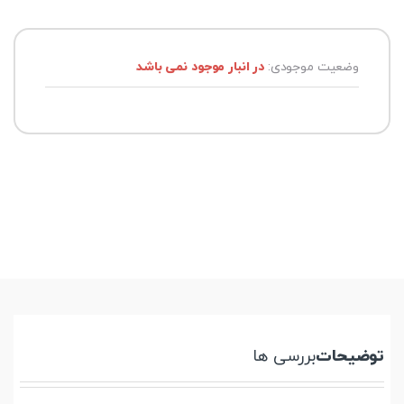
وضعیت موجودی:
در انبار موجود نمی باشد
توضیحات
بررسی ها