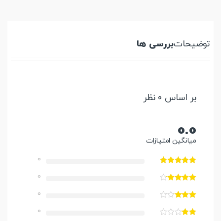
توضیحات
بررسی ها
بر اساس 0 نظر
0.0
میانگین امتیازات
0
0
0
0