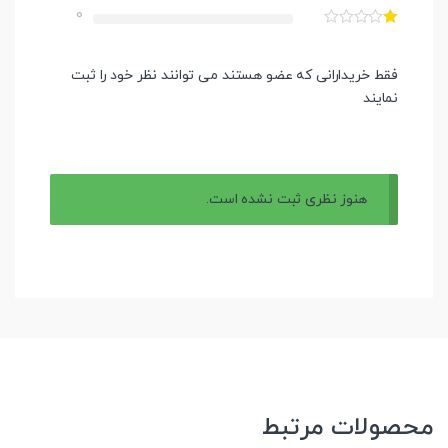
0
فقط خریدارانی که عضو هستند می توانند نظر خود را ثبت
نمایند
هنوز نظری ثبت نشده است.
محصولات مرتبط