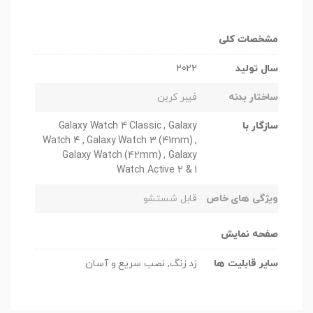
مشخصات کلی
سال تولید
2022
ساختار بدنه
فیبر کربن
سازگار با
Galaxy Watch 4 Classic , Galaxy
Watch 4 , Galaxy Watch 3 (41mm) ,
Galaxy Watch (42mm) , Galaxy
Watch Active 2 & 1
ویژگی های خاص
قابل شستشو
صفحه نمایش
سایر قابلیت ها
زد زنگ, نصب سریع و آسان