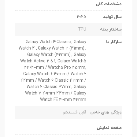
مشخصات کلی
سال تولید
2025
ساختار بدنه
TPU
سازگار با
Galaxy Watch 4 Classic , Galaxy
Watch 4 , Galaxy Watch 3 (41mm) ,
Galaxy Watch (42mm) , Galaxy
Watch Active 2 & 1, Galaxy Watch5
44/40mm / Watch5 Pro 45mm,
Galaxy Watch 6 40mm / Watch 6
44mm / Watch 6 Classic 43mm /
Watch 6 Classic 47mm, Galaxy
Watch 7 40mm 44mm / Galaxy
Watch FE 40mm 44mm
ویژگی های خاص
قابل شستشو
صفحه نمایش