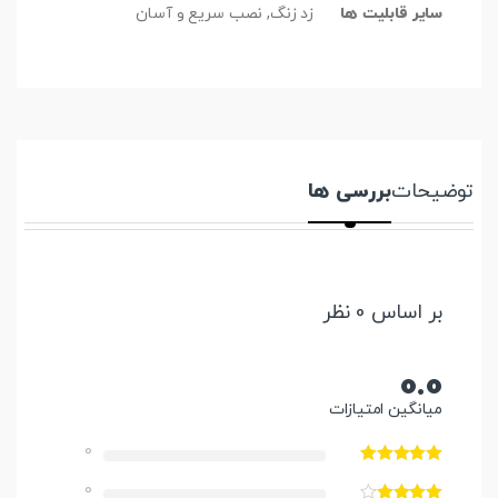
سایر قابلیت ها
زد زنگ, نصب سریع و آسان
توضیحات
بررسی ها
بر اساس 0 نظر
0.0
میانگین امتیازات
0
0