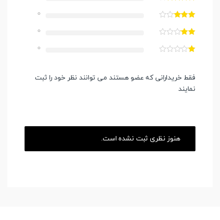
0
0
0
فقط خریدارانی که عضو هستند می توانند نظر خود را ثبت
نمایند
هنوز نظری ثبت نشده است.