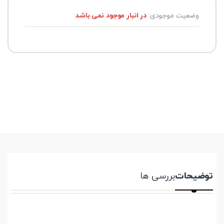
وضعیت موجودی:
در انبار موجود نمی باشد
توضیحات
بررسی ها