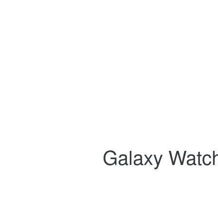
سامسونگ Galaxy Watch 7 40mm