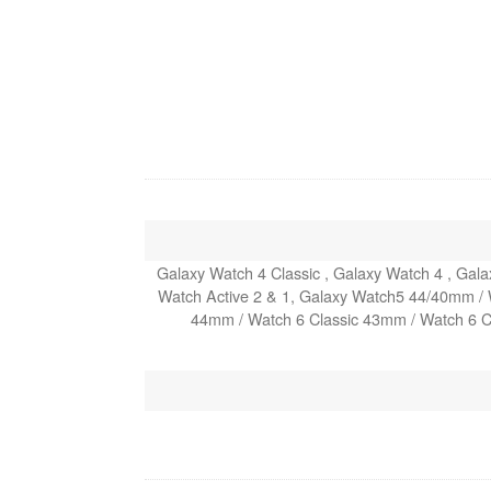
Galaxy Watch 4 Classic , Galaxy Watch 4 , Gal
Watch Active 2 & 1, Galaxy Watch5 44/40mm /
44mm / Watch 6 Classic 43mm / Watch 6 