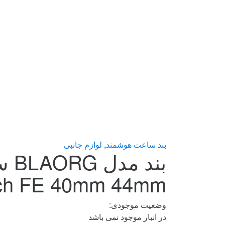
بند ساعت هوشمند
,
لوازم جانبی
tch FE 40mm 44mm
وضعیت موجودی:
در انبار موجود نمی باشد