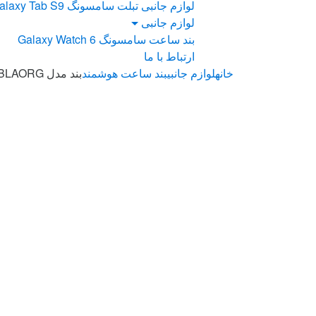
لوازم جانبی تبلت سامسونگ Galaxy Tab S9
لوازم جانبی
بند ساعت سامسونگ Galaxy Watch 6
ارتباط با ما
خانه
لوازم جانبی
بند ساعت هوشمند
بند مدل BLAORG ساعت سامسونگ Galaxy Watch 7 40mm 44mm / Galaxy Watch FE 40mm 44mm