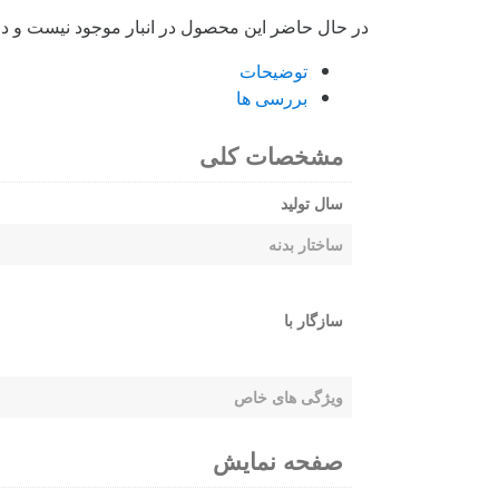
در حال حاضر این محصول در انبار موجود نیست و د
توضیحات
بررسی ها
مشخصات کلی
سال تولید
ساختار بدنه
سازگار با
ویژگی های خاص
صفحه نمایش