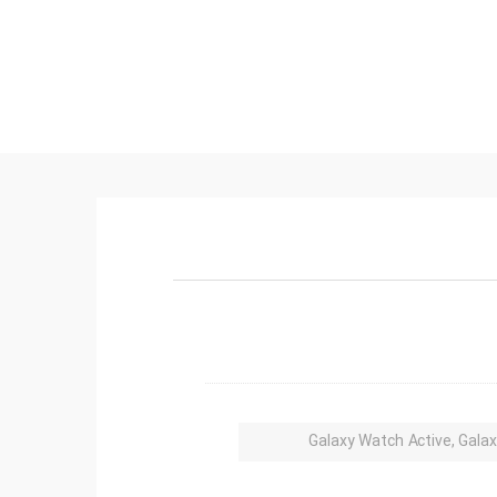
Galaxy Watch Active, Gala