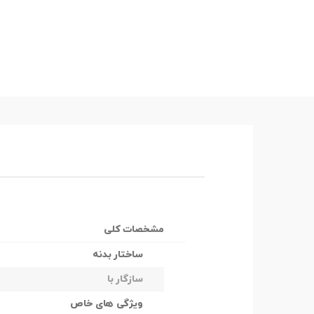
مشخصات کلی
ساختار بدنه
سازگار با
ویژگی های خاص