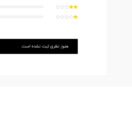
هنوز نظری ثبت نشده است.