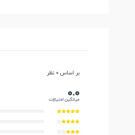
بر اساس 0 نظر
0.0
میانگین امتیازات