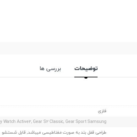
توضیحات
بررسی ها
فلزی
xy Watch Active2, Gear S2 Classic, Gear Sport Samsung
طراحی قفل بند به صورت مغناطیسی میباشد, قابل شستشو