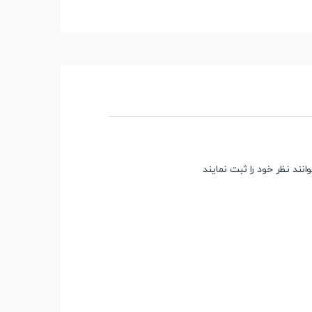
ند نظر خود را ثبت نمایند