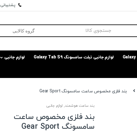
پشتیبانی وا
لوازم جانبی تبلت سامسونگ Galaxy Tab S9
لوازم جانبی
بند فلزی مخصوص ساعت سامسونگ Gear Sport
بند ساعت هوشمند
,
لوازم جانبی
بند فلزی مخصوص ساعت
سامسونگ Gear Sport