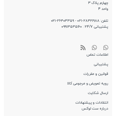
چهارم پلاک 3
واحد 4
تلفن: ۲۸۴۲۱۹۸۸-۰۲۱ - ۲۶۴۰۳۳۵۹-۰۲۱
پشتیبانی 24/7 : ۰۹۹۱۳۵۳۵۱۶۰
اطلاعات تماس
پشتیبانی
قوانین و مقررات
رویه تعویض و مرجوعی کالا
ارسال شکایت
انتقادات و پیشنهادات
درباره ست لوکس