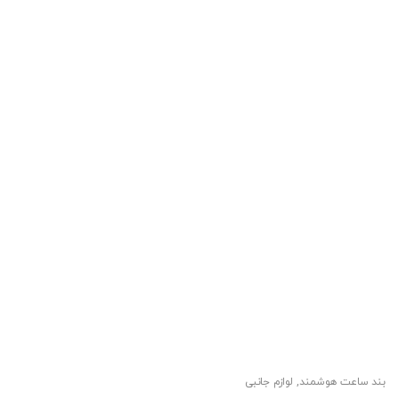
بند ساعت هوشمند
,
لوازم جانبی