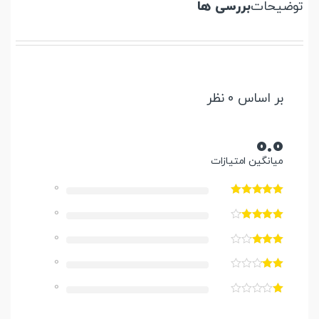
توضیحات
بررسی ها
بر اساس 0 نظر
0.0
میانگین امتیازات
0
0
0
0
0