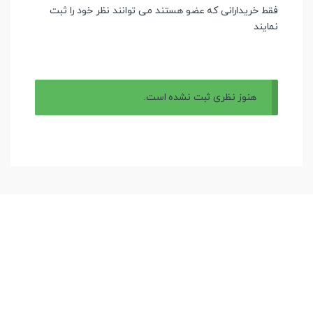
فقط خریدارانی که عضو هستند می توانند نظر خود را ثبت
نمایند
هنوز نظری ثبت نشده است.