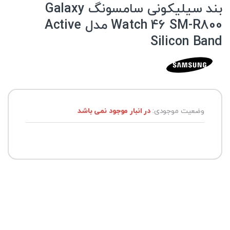
بند سیلیکونی سامسونگ Galaxy
Watch 46 SM-R800 مدل Active
Silicon Band
وضعیت موجودی:
در انبار موجود نمی باشد