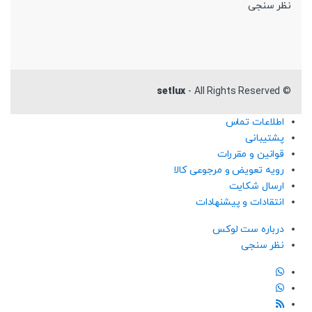
نظر سنجی
setlux
- All Rights Reserved
©
اطلاعات تماس
پشتیبانی
قوانین و مقررات
رویه تعویض و مرجوعی کالا
ارسال شکایت
انتقادات و پیشنهادات
درباره ست لوکس
نظر سنجی