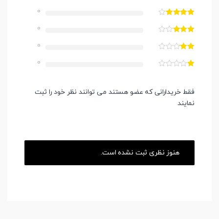
0
0
0
0
فقط خریدارانی که عضو هستند می توانند نظر خود را ثبت
نمایند
هنوز نظری ثبت نشده است.