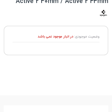
Active 2 40mm / Active 2 44mm
وضعیت موجودی:
در انبار موجود نمی باشد