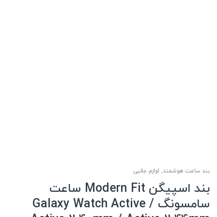
بند ساعت هوشمند
,
لوازم جانبی
بند اسپیگن Modern Fit ساعت
سامسونگ Galaxy Watch Active /