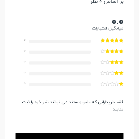
بر اساس 0 نظر
0.0
میانگین امتیازات
0
0
0
0
0
فقط خریدارانی که عضو هستند می توانند نظر خود را ثبت
نمایند