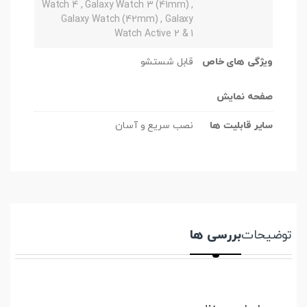
Watch 4 , Galaxy Watch 3 (41mm) ,
Galaxy Watch (42mm) , Galaxy
Watch Active 2 & 1
ویژگی های خاص
قابل شستشو
صفحه نمایش
سایر قابلیت ها
نصب سریع و آسان
توضیحات
بررسی ها