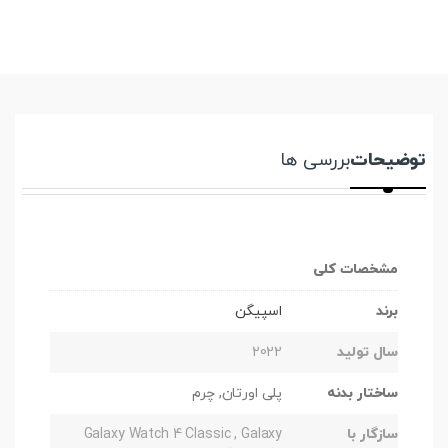
توضیحات
بررسی ها
مشخصات کلی
برند
اسپیگن
سال تولید
2022
ساختار بدنه
پلی اورتان, چرم
سازگار با
Galaxy Watch 4 Classic , Galaxy