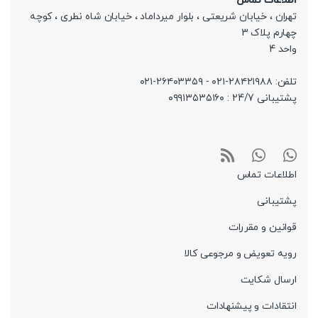
اطلاعات تماس
تهران ، خیابان شریعتی ، بلوار میرداماد ، خیابان شاه نطری ، کوچه
چهارم پلاک 3
واحد 4
تلفن: ۲۸۴۲۱۹۸۸-۰۲۱ - ۲۶۴۰۳۳۵۹-۰۲۱
پشتیبانی 24/7 : ۰۹۹۱۳۵۳۵۱۶۰
اطلاعات تماس
پشتیبانی
قوانین و مقررات
رویه تعویض و مرجوعی کالا
ارسال شکایت
انتقادات و پیشنهادات