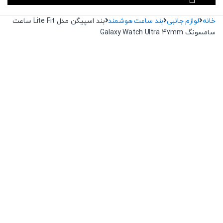
خانه
لوازم جانبی
بند ساعت هوشمند
بند اسپیگن مدل Lite Fit ساعت
سامسونگ Galaxy Watch Ultra 47mm