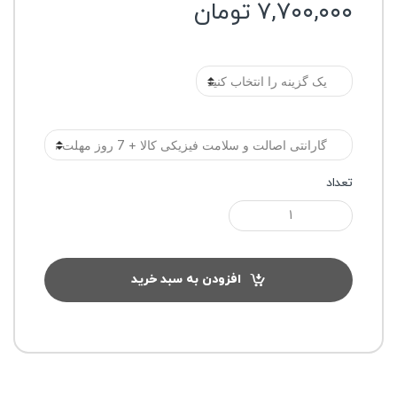
۷,۷۰۰,۰۰۰
تومان
رنگ
گارانتی
تعداد
افزودن به سبد خرید