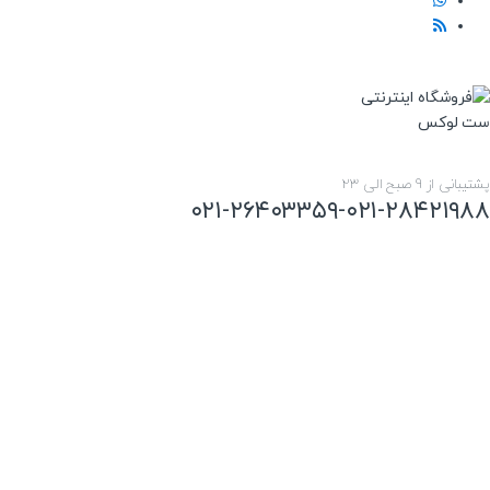
پشتیبانی از 9 صبح الی 23
۰۲۱-۲۶۴۰۳۳۵۹-۰۲۱-۲۸۴۲۱۹۸۸