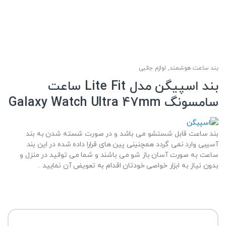
بند ساعت هوشمند
,
لوازم جانبی
بند اسپیگن مدل Lite Fit ساعت
سامسونگ Galaxy Watch Ultra 47mm
بند ساعت قابل شستشو می باشد و در صورت شسته شدن به بند
آسیبی وارد نمی گردد همچنینی پین های قرارا داده شده در این بند
ساعت به صورت آسان باز شو می باشند و شما می توانید در منزل و
بدون نیاز به ابزار خواصی خودتان اقدام به تعویض آن نمایید .