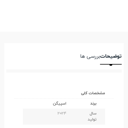
توضیحات
بررسی ها
مشخصات کلی
برند
اسپیگن
سال
2024
تولید