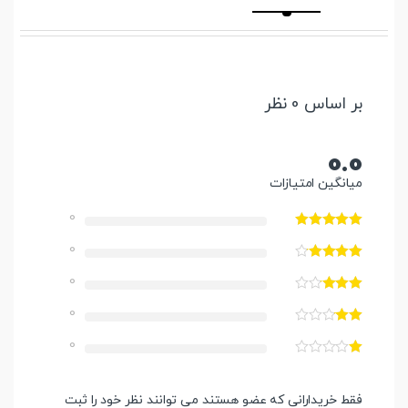
بر اساس 0 نظر
0.0
میانگین امتیازات
0
0
0
0
0
فقط خریدارانی که عضو هستند می توانند نظر خود را ثبت