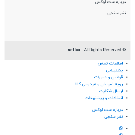
درباره ست لوکس
نظر سنجی
setlux
- All Rights Reserved
©
اطلاعات تماس
پشتیبانی
قوانین و مقررات
رویه تعویض و مرجوعی کالا
ارسال شکایت
انتقادات و پیشنهادات
درباره ست لوکس
نظر سنجی