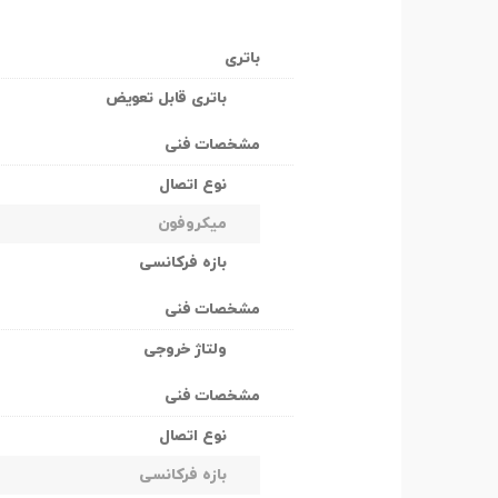
باتری
باتری قابل تعویض
مشخصات فنی
نوع اتصال
میکروفون
بازه فرکانسی
مشخصات فنی
ولتاژ خروجی
مشخصات فنی
نوع اتصال
بازه فرکانسی