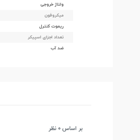
ولتاژ خروجی
میکروفون
ریموت کنترل
تعداد اجزای اسپیکر
ضد آب
بر اساس 0 نظر