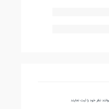
ند نظر خود را ثبت نمایند