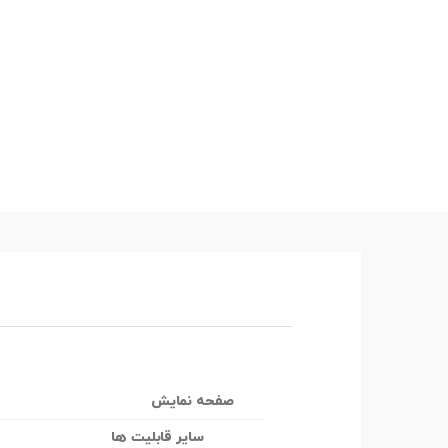
صفحه نمایش
سایر قابلیت ها