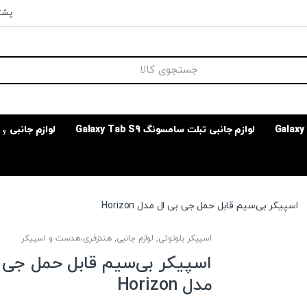
پشتی
لوازم جانبی تبلت سامسونگ Galaxy Tab S9
لوازم جانبی
اسپیکر بی‌سیم قابل حمل جی بی ال مدل Horizon
اسپیکر بلوتوثی
,
لوازم جانبی
,
هندزفری،هدست و اسپیکر
اسپیکر بی‌سیم قابل حمل جی 
مدل Horizon