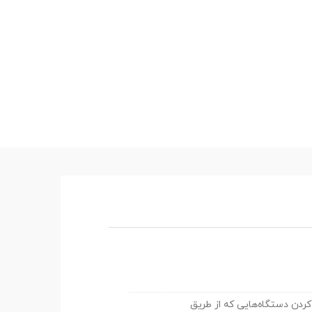
که فقط برای شارژ کردن دستگاه‌هایی که از طریق