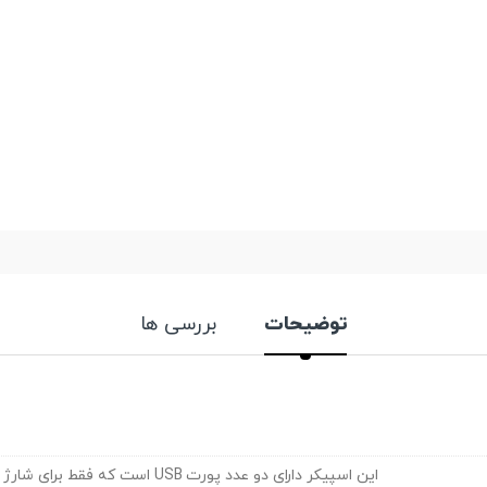
توضیحات
بررسی ها
این اسپیکر دارای دو عدد پورت USB است 