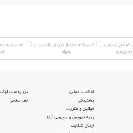
اطلاعات تماس
درباره ست لوک
پشتیبانی
نظر سنجی
قوانین و مقررات
رویه تعویض و مرجوعی کالا
ارسال شکایت