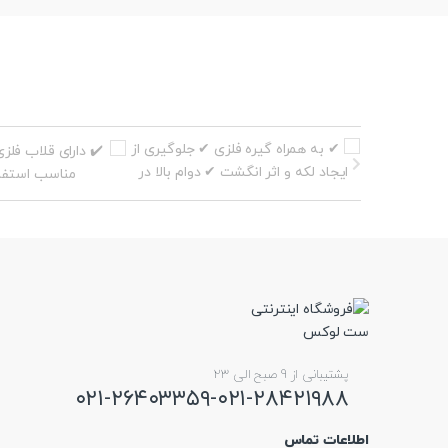
پشتیبانی از 9 صبح الی 23
۰۲۱-۲۶۴۰۳۳۵۹-۰۲۱-۲۸۴۲۱۹۸۸
اطلاعات تماس