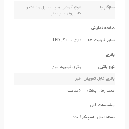
سازگار با
انواع گوشی های موبایل و تبلت و
کامپیوتر و لپ تاپ
صفحه نمایش
سایر قابلیت ها
دارای نشانگر LED
باتری
نوع باتری
باتری لیتیوم یون
باتری قابل تعویض
خیر
مدت زمان پخش
6 ساعت
مشخصات فنی
تعداد اجزای اسپیکر
1 عدد