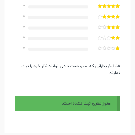
0
0
0
0
0
فقط خریدارانی که عضو هستند می توانند نظر خود را ثبت
نمایند
هنوز نظری ثبت نشده است.