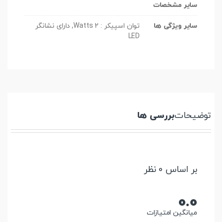
سایر مشخصات
سایر ویژگی ها
توان اسپیکر : 2 Watts, دارای نشانگر
LED
توضیحات
بررسی ها
بر اساس 0 نظر
0.0
میانگین امتیازات