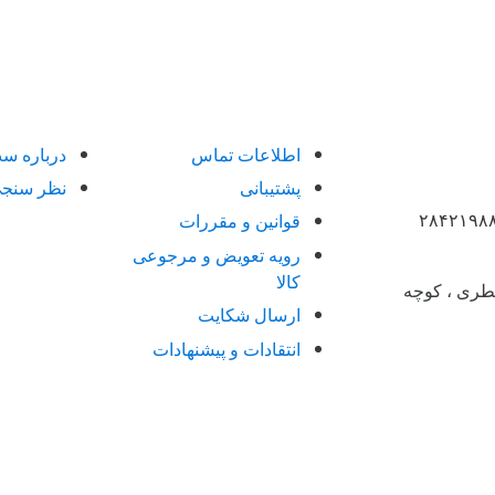
اطلاعات تماس
درباره س
پشتیبانی
نظر سنج
قوانین و مقررات
رویه تعویض و مرجوعی
کالا
 نطری ، کوچه
ارسال شکایت
انتقادات و پیشنهادات