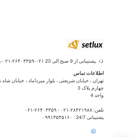
پشتیبانی از 9 صبح الی 23
۰۲۱-۲۶۴۰۳۳۵۹-۰۲۱-۲۸۴۲۱۹۸۸
اطلاعات تماس
تهران ، خیابان شریعتی ، بلوار میرداماد ، خیابان شاه
چهارم پلاک 3
واحد 4
تلفن: ۲۸۴۲۱۹۸۸-۰۲۱ - ۲۶۴۰۳۳۵۹-۰۲۱
پشتیبانی 24/7 : ۰۹۹۱۳۵۳۵۱۶۰