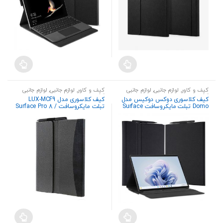
کیف و کاور
,
لوازم جانبی
,
لوازم جانبی
کیف و کاور
,
لوازم جانبی
,
لوازم جانبی
تبلت
تبلت
کیف کلاسوری دوکس دوکیس مدل
کیف کلاسوری مدل LUX-MCF9
Domo تبلت مایکروسافت Surface
تبلت مایکروسافت Surface Pro 8 /
9
Pro 9