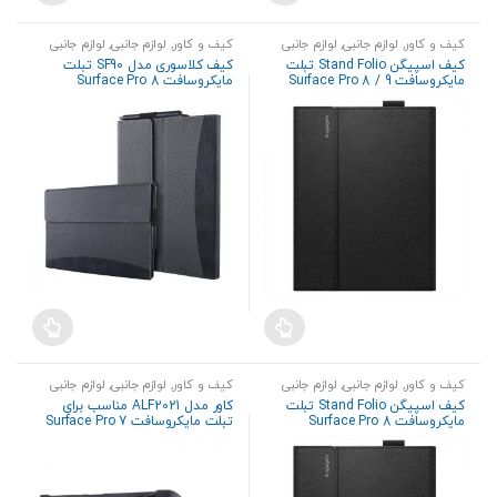
کیف و کاور
,
لوازم جانبی
,
لوازم جانبی
کیف و کاور
,
لوازم جانبی
,
لوازم جانبی
تبلت
تبلت
کیف اسپیگن Stand Folio تبلت
کیف کلاسوری مدل SF90 تبلت
مایکروسافت Surface Pro 8 / 9
مایکروسافت Surface Pro 8
کیف و کاور
,
لوازم جانبی
,
لوازم جانبی
کیف و کاور
,
لوازم جانبی
,
لوازم جانبی
تبلت
تبلت
کیف اسپیگن Stand Folio تبلت
کاور مدل ALF2021 مناسب برای
مایکروسافت Surface Pro 8
تبلت مایکروسافت Surface Pro 7
Plus / Pro 7 / Pro 6