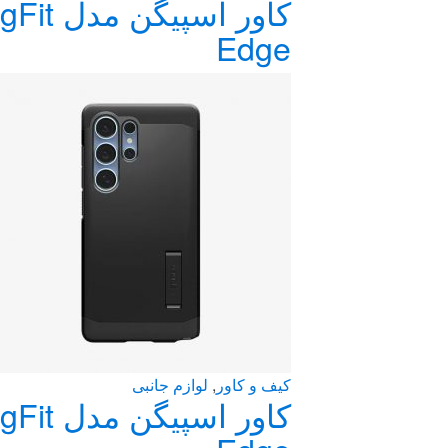
Edge
کیف و کاور
,
لوازم جانبی