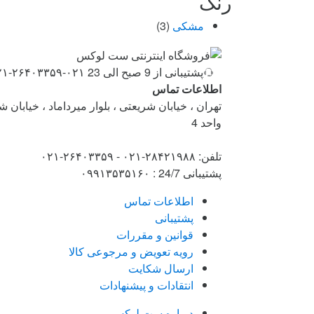
رنگ
مشکی
(3)
Brand
پشتیبانی از 9 صبح الی 23
۰۲۱-۲۶۴۰۳۳۵۹-۰۲۱-۲۸۴۲۱۹۸۸
Carouse
اطلاعات تماس
تهران ، خیابان شریعتی ، بلوار میرداماد ، خیابان 
واحد 4
تلفن: ۲۸۴۲۱۹۸۸-۰۲۱ - ۲۶۴۰۳۳۵۹-۰۲۱
پشتیبانی 24/7 : ۰۹۹۱۳۵۳۵۱۶۰
اطلاعات تماس
پشتیبانی
قوانین و مقررات
رویه تعویض و مرجوعی کالا
ارسال شکایت
انتقادات و پیشنهادات
درباره ست لوکس