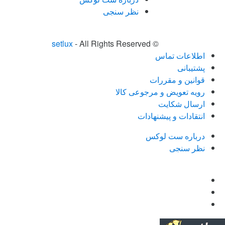
نظر سنجی
setlux
- All Rights Reserved
©
اطلاعات تماس
پشتیبانی
قوانین و مقررات
رویه تعویض و مرجوعی کالا
ارسال شکایت
انتقادات و پیشنهادات
درباره ست لوکس
نظر سنجی