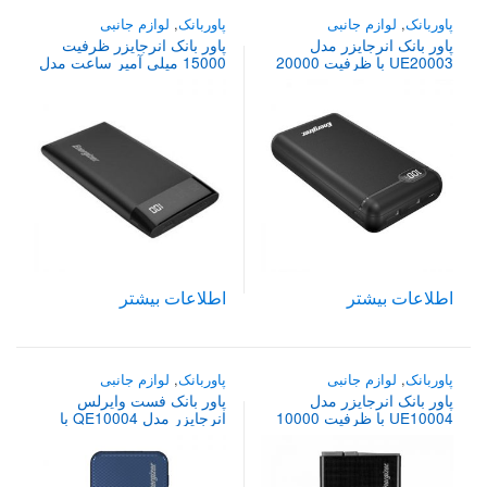
پاوربانک
,
لوازم جانبی
پاوربانک
,
لوازم جانبی
پاور بانک انرجایزر مدل
پاور بانک انرجایزر ظرفیت
UE20003 با ظرفیت 20000
15000 میلی آمپر ساعت مدل
میلی‌ آمپر ساعت
Energizer UE15006
اطلاعات بیشتر
اطلاعات بیشتر
پاوربانک
,
لوازم جانبی
پاوربانک
,
لوازم جانبی
پاور بانک انرجایزر مدل
پاور بانک فست وایرلس
UE10004 با ظرفیت 10000
انرجایزر مدل QE10004 با
میلی‌آمپر ساعت
ظرفیت 10000 میلی آمپر