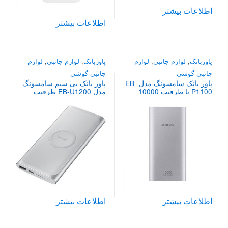
اطلاعات بیشتر
اطلاعات بیشتر
پاوربانک
,
لوازم جانبی
,
لوازم
پاوربانک
,
لوازم جانبی
,
لوازم
جانبی گوشی
جانبی گوشی
پاور بانک سامسونگ مدل EB-
پاور بانک بی سیم سامسونگ
P1100 با ظرفیت 10000
مدل EB-U1200 ظرفیت
میلی آمپر ساعت
10000 میلی آمپر ساعت
اطلاعات بیشتر
اطلاعات بیشتر