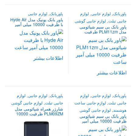
پاوربانک
,
لوازم جانبی
,
لوازم
پاوربانک
,
لوازم جانبی
پاور بانک یونیک مدل Hyde Air
جانبی تبلت
,
لوازم جانبی گوشی
با ظرفیت 10000 میلی آمپر
پاور بانک بی سیم شیائومی
ساعت
مدل PLM11zm ظرفیت
10000 میلی آمپر ساعت
اطلاعات بیشتر
اطلاعات بیشتر
پاوربانک
,
لوازم جانبی
,
لوازم
پاوربانک
,
لوازم جانبی
,
لوازم
جانبی تبلت
,
لوازم جانبی ساعت
جانبی تبلت
,
لوازم جانبی گوشی
شارژر همراه شیائومی مدل
هوشمند
,
لوازم جانبی گوشی
PLM09ZM ظرفیت 10000
پاور بانک بی سیم شیائومی
میلی آمپر ساعت
ظرفیت 10000 میلی آمپر
ساعت