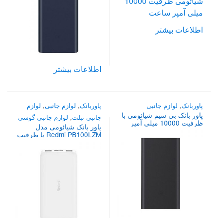
اطلاعات بیشتر
اطلاعات بیشتر
پاوربانک
,
لوازم جانبی
پاوربانک
,
لوازم جانبی
,
لوازم
پاور بانک بی سیم شیائومی با
جانبی تبلت
,
لوازم جانبی گوشی
ظرفیت 10000 میلی آمپر
پاور بانک شیائومی مدل
ساعت مدل PLM15ZM
Redmi PB100LZM با ظرفیت
10000 میلی آمپر ساعت