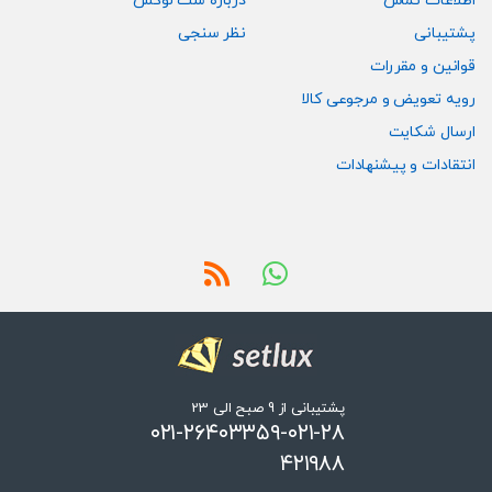
اطلاعات تماس
درباره ست لوکس
پشتیبانی
نظر سنجی
قوانین و مقررات
رویه تعویض و مرجوعی کالا
ارسال شکایت
انتقادات و پیشنهادات
پشتیبانی از 9 صبح الی 23
۰۲۱-۲۶۴۰۳۳۵۹-۰۲۱-۲۸
۴۲۱۹۸۸