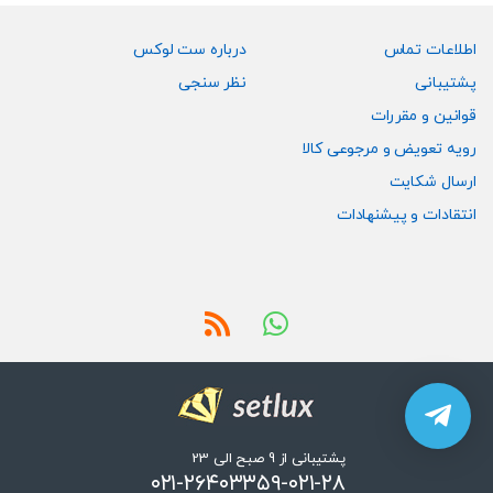
اطلاعات تماس
درباره ست لوکس
پشتیبانی
نظر سنجی
قوانین و مقررات
رویه تعویض و مرجوعی کالا
ارسال شکایت
انتقادات و پیشنهادات
پشتیبانی از 9 صبح الی 23
۰۲۱-۲۶۴۰۳۳۵۹-۰۲۱-۲۸