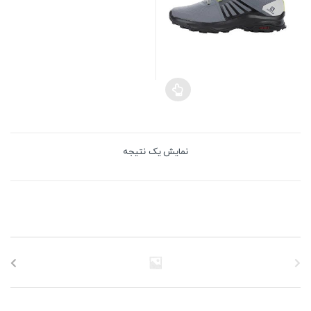
نمایش یک نتیجه