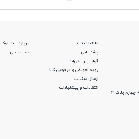
اطلاعات تماس
درباره ست لوک
پشتیبانی
نظر سنجی
قوانین و مقررات
رویه تعویض و مرجوعی کالا
ارسال شکایت
انتقادات و پیشنهادات
 چهارم پلاک 3