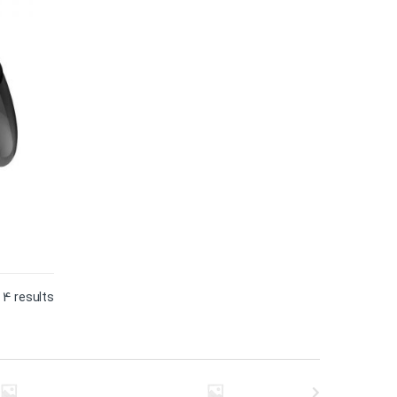
 4 results