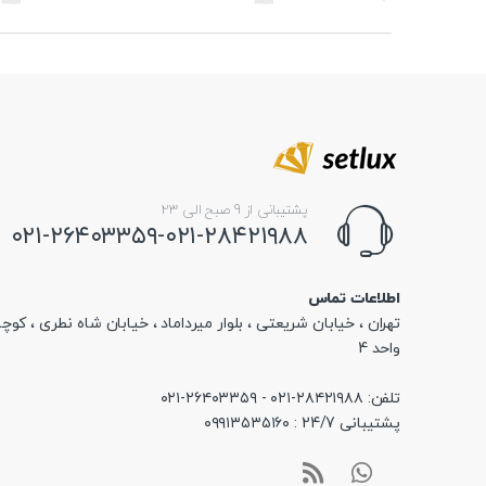
پشتیبانی از 9 صبح الی 23
۰۲۱-۲۶۴۰۳۳۵۹-۰۲۱-۲۸۴۲۱۹۸۸
اطلاعات تماس
تهران ، خیابان شریعتی ، بلوار میرداماد ، خیابان شاه نطری ، کوچه
واحد 4
تلفن: ۲۸۴۲۱۹۸۸-۰۲۱ - ۲۶۴۰۳۳۵۹-۰۲۱
پشتیبانی 24/7 : ۰۹۹۱۳۵۳۵۱۶۰