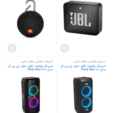
اسپیکر بلوتوثی
,
لوازم جانبی
,
اسپیکر بلوتوثی
,
لوازم جانبی
,
هندزفری،هدست و اسپیکر
هندزفری،هدست و اسپیکر
اسپیکر بلوتوث قابل حمل جی بی ال
اسپیکر بلوتوث قابل حمل جی بی ال
مدل Party Box 100
مدل Party Box 300