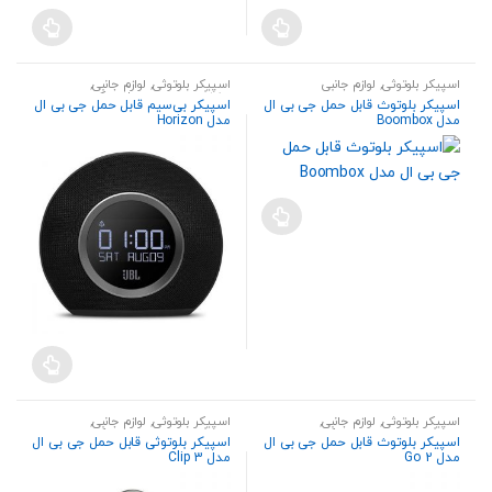
اسپیکر بلوتوثی
,
لوازم جانبی
اسپیکر بلوتوثی
,
لوازم جانبی
,
هندزفری،هدست و اسپیکر
اسپیکر بلوتوث قابل حمل جی بی ال
اسپیکر بی‌سیم قابل حمل جی بی ال
مدل Boombox
مدل Horizon
اسپیکر بلوتوثی
,
لوازم جانبی
,
اسپیکر بلوتوثی
,
لوازم جانبی
,
هندزفری،هدست و اسپیکر
هندزفری،هدست و اسپیکر
اسپیکر بلوتوث قابل حمل جی بی ال
اسپیکر بلوتوثی قابل حمل جی بی ال
مدل Go 2
مدل Clip 3