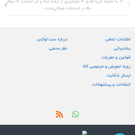
اطلاعات تماس
درباره ست لوکس
پشتیبانی
نظر سنجی
قوانین و مقررات
رویه تعویض و مرجوعی کالا
ارسال شکایت
انتقادات و پیشنهادات