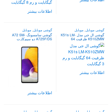
اطلاعات بیشتر
گوشی موبایل
,
موبایل
گوشی موبایل
,
موبایل
گوشی ال جی مدل K51s LM-
گوشی سامسونگ A72 SM-
K510ZMW ظرفیت 64
A725F/DS دو سیم‌کارت
گیگابایت و رم 3 گیگابایت
ظرفیت 256 گیگابایت و رم 8
گیگابایت
اطلاعات بیشتر
اطلاعات بیشتر
گوشی موبایل
,
موبایل
گوشی موبایل
,
موبایل