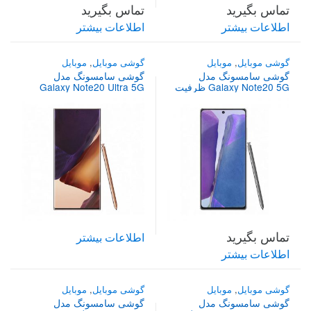
تماس بگیرید
تماس بگیرید
اطلاعات بیشتر
اطلاعات بیشتر
گوشی موبایل
,
موبایل
گوشی موبایل
,
موبایل
گوشی سامسونگ مدل
گوشی سامسونگ مدل
Galaxy Note20 5G ظرفیت
Galaxy Note20 Ultra 5G
256 گیگابایت
ظرفیت 256 گیگابایت
تماس بگیرید
اطلاعات بیشتر
اطلاعات بیشتر
گوشی موبایل
,
موبایل
گوشی موبایل
,
موبایل
گوشی سامسونگ مدل
گوشی سامسونگ مدل