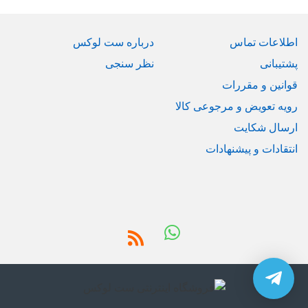
اطلاعات تماس
درباره ست لوکس
پشتیبانی
نظر سنجی
قوانین و مقررات
رویه تعویض و مرجوعی کالا
ارسال شکایت
انتقادات و پیشنهادات