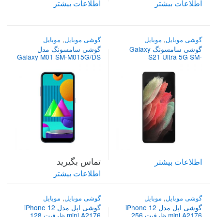
اطلاعات بیشتر
اطلاعات بیشتر
گوشی موبایل
,
موبایل
گوشی موبایل
,
موبایل
گوشی سامسونگ Galaxy
گوشی سامسونگ مدل
Galaxy M01 SM-M015G/DS
S21 Ultra 5G SM-
G998B/DS ظرفیت 256
ظرفیت 32 گیگابایت دو سیم
گیگابایت دو سیم کارت و رم
کارت
12 گیگابایت
تماس بگیرید
اطلاعات بیشتر
اطلاعات بیشتر
گوشی موبایل
,
موبایل
گوشی موبایل
,
موبایل
گوشی اپل مدل iPhone 12
گوشی اپل مدل iPhone 12
mini A2176 ظرفیت 256
mini A2176 ظرفیت 128