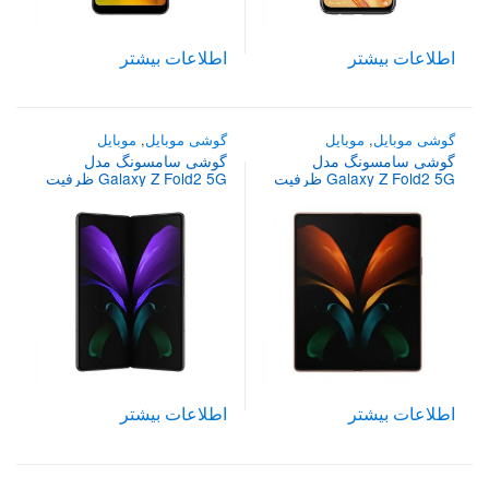
اطلاعات بیشتر
اطلاعات بیشتر
گوشی موبایل
,
موبایل
گوشی موبایل
,
موبایل
گوشی سامسونگ مدل
گوشی سامسونگ مدل
Galaxy Z Fold2 5G ظرفیت
Galaxy Z Fold2 5G ظرفیت
512 گیگابایت
256 گیگابایت
اطلاعات بیشتر
اطلاعات بیشتر