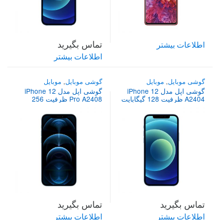
تماس بگیرید
اطلاعات بیشتر
اطلاعات بیشتر
گوشی موبایل
,
موبایل
گوشی موبایل
,
موبایل
گوشی اپل مدل iPhone 12
گوشی اپل مدل iPhone 12
A2404 ظرفیت 128 گیگابایت
Pro A2408 ظرفیت 256
دو سیم‌ کارت
گیگابایت دو سیم‌ کارت
تماس بگیرید
تماس بگیرید
اطلاعات بیشتر
اطلاعات بیشتر