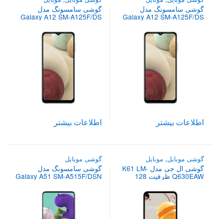
گوشی سامسونگ مدل
گوشی سامسونگ مدل
Galaxy A12 SM-A125F/DS
Galaxy A12 SM-A125F/DS
با ظرفیت 128 گیگابایت
با ظرفیت 64 گیگابایت
اطلاعات بیشتر
اطلاعات بیشتر
گوشی موبایل
,
موبایل
گوشی موبایل
گوشی ال جی مدل K61 LM-
گوشی سامسونگ مدل
Q630EAW ظرفیت 128
Galaxy A51 SM-A515F/DSN
گیگابایت و رم 4 گیگابایت
ظرفیت 128 گیگابایت و رم 8
گیگابایت