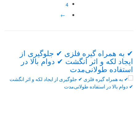
4
←
Brand
✔ به همراه گیره فلزی ✔ جلوگیری از
Carouse
ایجاد لکه و اثر انگشت ✔ دوام بالا در
من
استفاده طولانی‌مدت