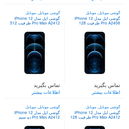
گوشی موبایل
,
موبایل
گوشی موبایل
,
موبایل
گوشی اپل مدل iPhone 12
گوشی اپل مدل iPhone 12
Pro A2408 ظرفیت 128
Pro Max A2412 ظرفیت 512
گیگابایت دو سیم‌ کارت
گیگابایت دو سیم‌ کارت
تماس بگیرید
تماس بگیرید
اطلاعات بیشتر
اطلاعات بیشتر
گوشی موبایل
,
موبایل
گوشی موبایل
,
موبایل
گوشی اپل مدل iPhone 12
گوشی اپل مدل iPhone 12
Pro Max A2412 ظرفیت 128
Pro Max A2412 دو سیم‌
گیگابایت دو سیم‌ کارت
کارت ظرفیت 256 گیگابایت