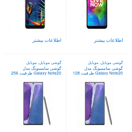
اطلاعات بیشتر
اطلاعات بیشتر
گوشی موبایل
,
موبایل
گوشی موبایل
,
موبایل
گوشی سامسونگ مدل
گوشی سامسونگ مدل
Galaxy Note20 ظرفیت 128
Galaxy Note20 ظرفیت 256
گیگابایت
گیگابایت