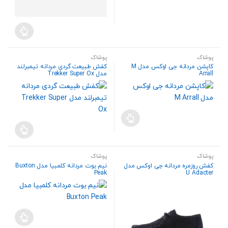
پوشاک
پوشاک
کاپشن مردانه جی اوکس مدل M
کفش طبیعت گردی مردانه تیمبرلند
Arrall
مدل Trekker Super Ox
پوشاک
پوشاک
کفش روزمره مردانه جی اوکس مدل
نیم بوت مردانه کلمبیا مدل Buxton
Peak
U Adacter