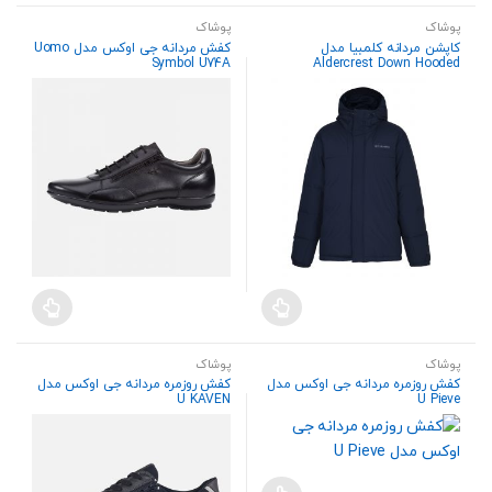
پوشاک
پوشاک
کاپشن مردانه کلمبیا مدل
کفش مردانه جی اوکس مدل Uomo
Symbol U74A
Aldercrest Down Hooded
پوشاک
پوشاک
کفش روزمره مردانه جی اوکس مدل
کفش روزمره مردانه جی اوکس مدل
U KAVEN
U Pieve