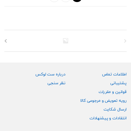
low
اطلاعات تماس
درباره ست لوکس
پشتیبانی
نظر سنجی
قوانین و مقررات
رویه تعویض و مرجوعی کالا
ارسال شکایت
انتقادات و پیشنهادات