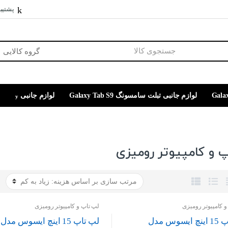
پشتیبا
لوازم جانبی تبلت سامسونگ Galaxy Tab S9
لوازم جانبی
 و کامپیوتر رومیزی
 کامپیوتر رومیزی
لپ تاپ و کامپیوتر رومیزی
لپ تاپ 15 اینچ ایسوس مدل
لپ تاپ 15 اینچ ایسوس مدل