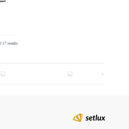
 17 results