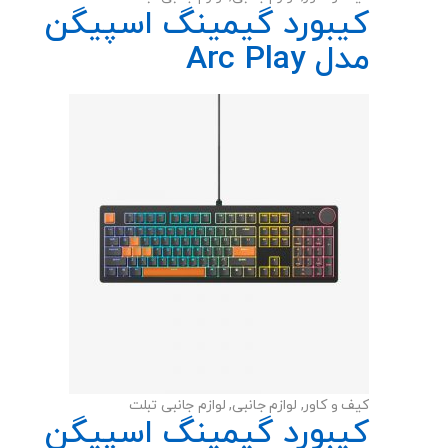
کیبورد گیمینگ اسپیگن
مدل Arc Play
کیف و کاور
,
لوازم جانبی
,
لوازم جانبی تبلت
کیبورد گیمینگ اسپیگن