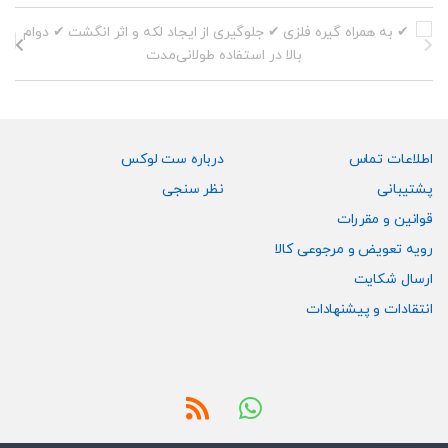
اطلاعات تماس
درباره ست لوکس
پشتیبانی
نظر سنجی
قوانین و مقررات
رویه تعویض و مرجوعی کالا
ارسال شکایت
انتقادات و پیشنهادات