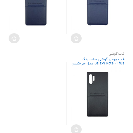
قاب گوشی
قاب چرمی گوشی سامسونگ
Galaxy Note10 Plus مدل جی-کیس