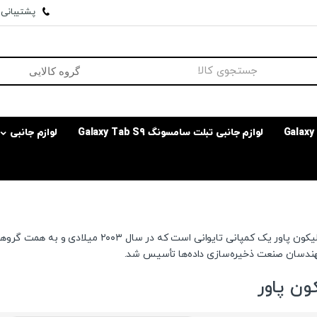
پشتیبانی وا
لوازم جانبی تبلت سامسونگ Galaxy Tab S9
لوازم جانبی
شرکت سیلیکون پاور یک کمپانی تایوانی است
هندسان صنعت ذخیره‌سازی داده‌ها تأسیس شد.
ن پاور