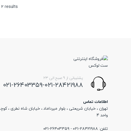
 2 results
پشتیبانی از 9 صبح الی 23
۰۲۱-۲۶۴۰۳۳۵۹-۰۲۱-۲۸۴۲۱۹۸۸
اطلاعات تماس
تهران ، خیابان شریعتی ، بلوار میرداماد ، خیابان شاه نطری ، کوچه
واحد 4
تلفن: ۲۸۴۲۱۹۸۸-۰۲۱ - ۲۶۴۰۳۳۵۹-۰۲۱