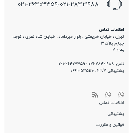
۰۲۱-۲۶۴۰۳۳۵۹-۰۲۱-۲۸۴۲۱۹۸۸
اطلاعات تماس
تهران ، خیابان شریعتی ، بلوار میرداماد ، خیابان شاه نطری ، کوچه
چهارم پلاک 3
واحد 4
تلفن: ۲۸۴۲۱۹۸۸-۰۲۱ - ۲۶۴۰۳۳۵۹-۰۲۱
پشتیبانی 24/7 : ۰۹۹۱۳۵۳۵۱۶۰
اطلاعات تماس
پشتیبانی
قوانین و مقررات