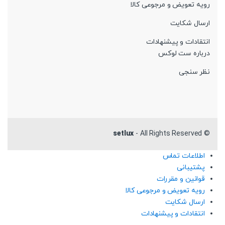
رویه تعویض و مرجوعی کالا
ارسال شکایت
انتقادات و پیشنهادات
درباره ست لوکس
نظر سنجی
setlux
- All Rights Reserved
©
اطلاعات تماس
پشتیبانی
قوانین و مقررات
رویه تعویض و مرجوعی کالا
ارسال شکایت
انتقادات و پیشنهادات