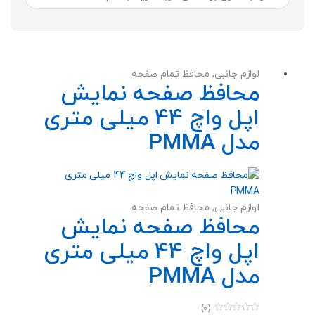
لوازم جانبی
,
محافظ تمام صفحه
محافظ صفحه نمایش
اپل واچ 44 میلی متری
مدل PMMA
لوازم جانبی
,
محافظ تمام صفحه
محافظ صفحه نمایش
اپل واچ 44 میلی متری
مدل PMMA
(0)