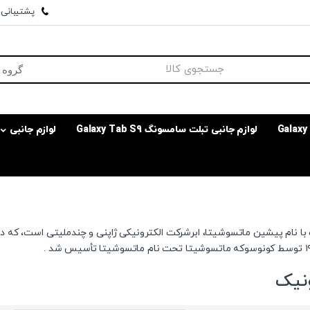
پشتیبانی وا
لوازم جانبی تبلت سامسونگ Galaxy Tab S9
لوازم جانبی
با نام پیشین ماتسوشیتا، ابرشرکت الکترونیکی ژاپنی و چندملیتی است، که دفتر
ونیک