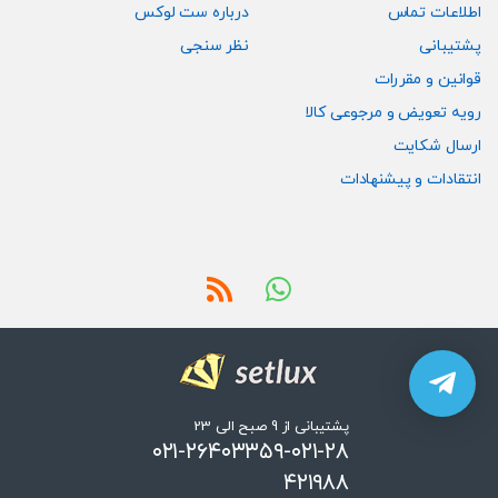
اطلاعات تماس
درباره ست لوکس
پشتیبانی
نظر سنجی
قوانین و مقررات
رویه تعویض و مرجوعی کالا
ارسال شکایت
انتقادات و پیشنهادات
پشتیبانی از 9 صبح الی 23
۰۲۱-۲۶۴۰۳۳۵۹-۰۲۱-۲۸
۴۲۱۹۸۸