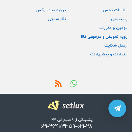
اطلاعات تماس
درباره ست لوکس
پشتیبانی
نظر سنجی
قوانین و مقررات
رویه تعویض و مرجوعی کالا
ارسال شکایت
انتقادات و پیشنهادات
پشتیبانی از 9 صبح الی 23
۰۲۱-۲۶۴۰۳۳۵۹-۰۲۱-۲۸