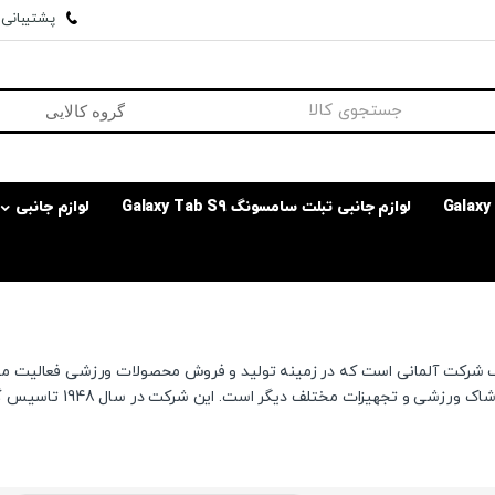
پشتیبانی وا
لوازم جانبی تبلت سامسونگ Galaxy Tab S9
لوازم جانبی
 شرکت آلمانی است که در زمینه تولید و فروش محصولات ورزشی فعالیت می‌کن
ورزشی و تجهیزات مختلف دیگر است. این شرکت در سال 1948 تاسیس گردید .