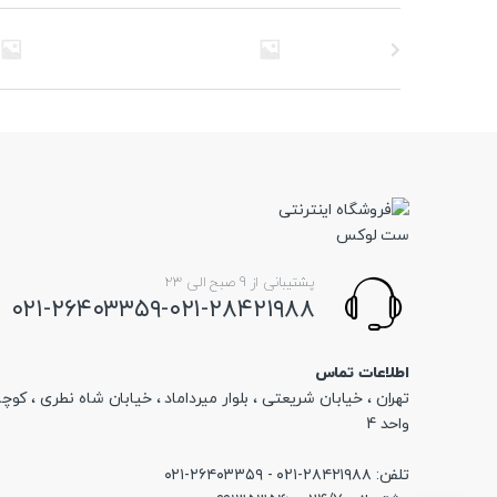
پشتیبانی از 9 صبح الی 23
۰۲۱-۲۶۴۰۳۳۵۹-۰۲۱-۲۸۴۲۱۹۸۸
اطلاعات تماس
تهران ، خیابان شریعتی ، بلوار میرداماد ، خیابان شاه نطری ، کوچه
واحد 4
تلفن: ۲۸۴۲۱۹۸۸-۰۲۱ - ۲۶۴۰۳۳۵۹-۰۲۱