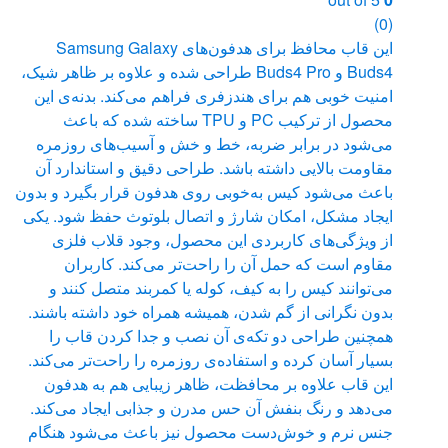
(0)
این قاب محافظ برای هدفون‌های Samsung Galaxy
Buds4 و Buds4 Pro طراحی شده و علاوه بر ظاهر شیک،
امنیت خوبی هم برای هندزفری فراهم می‌کند. بدنه‌ی این
محصول از ترکیب PC و TPU ساخته شده که باعث
می‌شود در برابر ضربه، خط و خش و آسیب‌های روزمره
مقاومت بالایی داشته باشد. طراحی دقیق و استاندارد آن
باعث می‌شود کیس به‌خوبی روی هدفون قرار بگیرد و بدون
ایجاد مشکل، امکان شارژ و اتصال بلوتوث حفظ شود. یکی
از ویژگی‌های کاربردی این محصول، وجود قلاب فلزی
مقاوم است که حمل آن را راحت‌تر می‌کند. کاربران
می‌توانند کیس را به کیف، کوله یا کمربند متصل کنند و
بدون نگرانی از گم شدن، همیشه همراه خود داشته باشند.
همچنین طراحی دو تکه‌ی آن نصب و جدا کردن قاب را
بسیار آسان کرده و استفاده‌ی روزمره را راحت‌تر می‌کند.
این قاب علاوه بر محافظت، ظاهر زیبایی هم به هدفون
می‌دهد و رنگ بنفش آن حس مدرن و جذابی ایجاد می‌کند.
جنس نرم و خوش‌دست محصول نیز باعث می‌شود هنگام