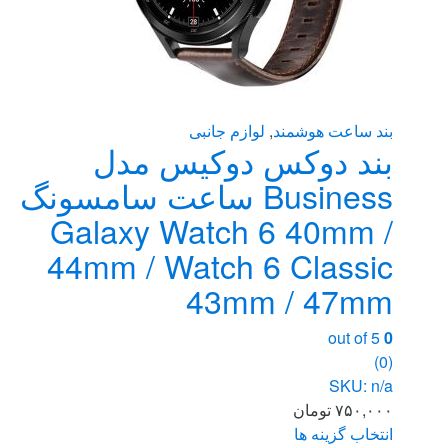
بند ساعت هوشمند
,
لوازم جانبی
بند دوکس دوکیس مدل
Business ساعت سامسونگ
Galaxy Watch 6 40mm /
44mm / Watch 6 Classic
43mm / 47mm
out of 5
0
(0)
SKU: n/a
۷۵۰,۰۰۰
تومان
انتخاب گزینه ها