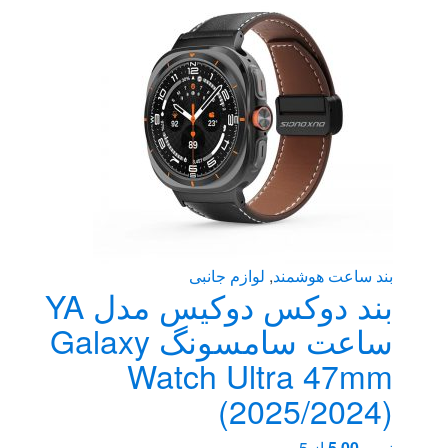
بند ساعت هوشمند
,
لوازم جانبی
بند دوکس دوکیس مدل YA
ساعت سامسونگ Galaxy
Watch Ultra 47mm
(2025/2024)
نمره
5.00
از 5