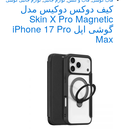
کیف دوکس دوکیس مدل
Skin X Pro Magnetic
گوشی اپل iPhone 17 Pro
Max