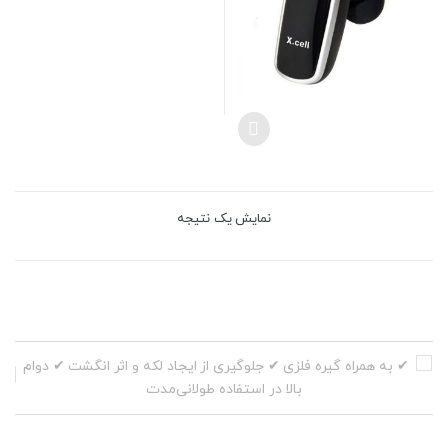
نمایش یک نتیجه