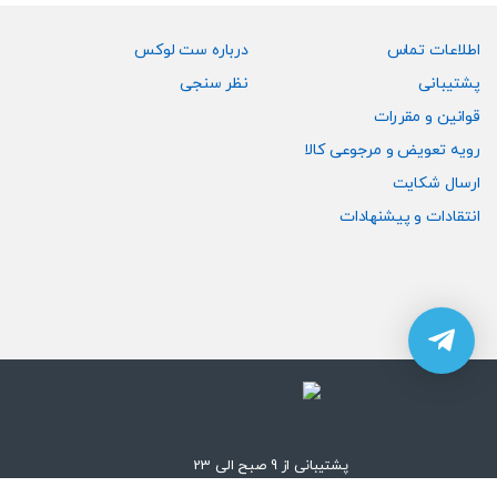
اطلاعات تماس
درباره ست لوکس
پشتیبانی
نظر سنجی
قوانین و مقررات
رویه تعویض و مرجوعی کالا
ارسال شکایت
انتقادات و پیشنهادات
پشتیبانی از 9 صبح الی 23
۰۲۱-۲۶۴۰۳۳۵۹-۰۲۱-۲۸