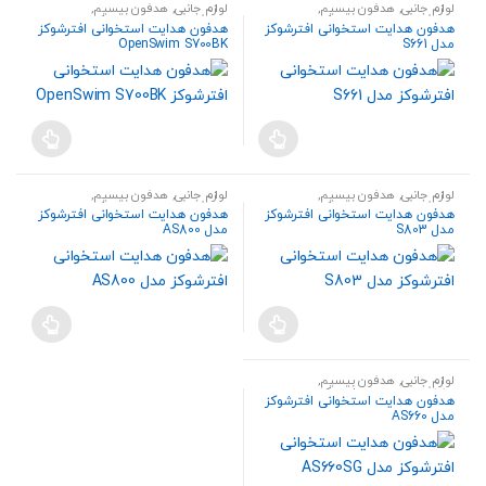
لوازم جانبی
,
هدفون بیسیم
,
لوازم جانبی
,
هدفون بیسیم
,
هندزفری،هدست و اسپیکر
هندزفری،هدست و اسپیکر
هدفون هدایت استخوانی افترشوکز
هدفون هدایت استخوانی افترشوکز
مدل S661
OpenSwim ‎S700BK
لوازم جانبی
,
هدفون بیسیم
,
لوازم جانبی
,
هدفون بیسیم
,
هندزفری،هدست و اسپیکر
هندزفری،هدست و اسپیکر
هدفون هدایت استخوانی افترشوکز
هدفون هدایت استخوانی افترشوکز
مدل S803
مدل AS800
لوازم جانبی
,
هدفون بیسیم
,
هندزفری،هدست و اسپیکر
هدفون هدایت استخوانی افترشوکز
مدل AS660