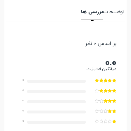
توضیحات
بررسی ها
بر اساس 0 نظر
0.0
میانگین امتیازات
0
0
0
0
0