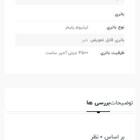
باتری
نوع باتری
لیتیوم پلیمر
باتری قابل تعویض
خیر
ظرفیت باتری
4500 میلی آمپر ساعت
توضیحات
بررسی ها
بر اساس 0 نظر