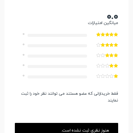
0.0
میانگین امتیازات
0
0
0
0
0
فقط خریدارانی که عضو هستند می توانند نظر خود را ثبت
نمایند
هنوز نظری ثبت نشده است.