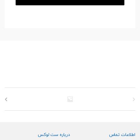
اطلاعات تماس
درباره ست لوکس