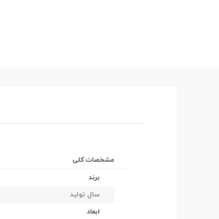
مشخصات کلی
برند
سال تولید
ابعاد