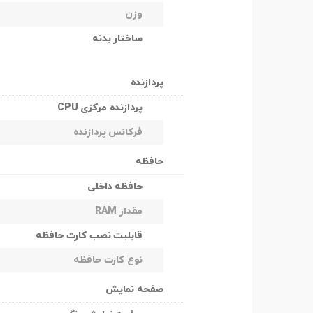
وزن
ساختار بدنه
پردازنده
پردازنده مرکزی CPU
فرکانس پردازنده
حافظه
حافظه داخلی
مقدار RAM
قابلیت نصب کارت حافظه
نوع کارت حافظه
صفحه نمایش