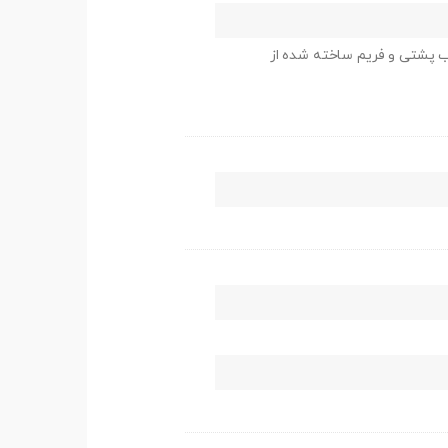
 پشتی و فریم ساخته شده از