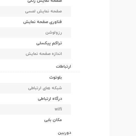
صفحه نمایش رنگی
صفحه نمایش لمسی
فناوری صفحه نمایش
رزولوشن
تراکم پیکسلی
اندازه صفحه نمایش
ارتباطات
بلوتوث
شبکه های ارتباطی
درگاه ارتباطی
wifi
مکان بابی
دوربین