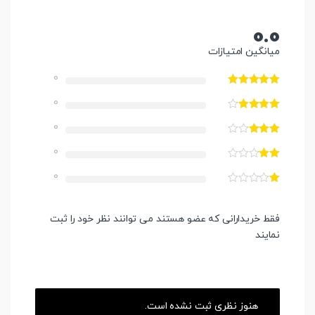
0.0
میانگین امتیازات
0
0
0
0
0
فقط خریدارانی که عضو هستند می توانند نظر خود را ثبت
نمایند
هنوز نظری ثبت نشده است.