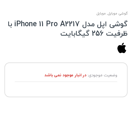
گوشی موبایل
,
موبایل
گوشی اپل مدل iPhone 11 Pro A2217 با
ظرفیت 256 گیگابایت
وضعیت موجودی:
در انبار موجود نمی باشد