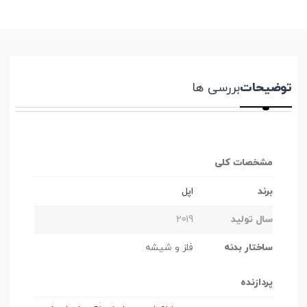
توضیحات
بررسی ها
مشخصات کلی
برند
اپل
سال تولید
2019
ساختار بدنه
فلز و شیشه
پردازنده