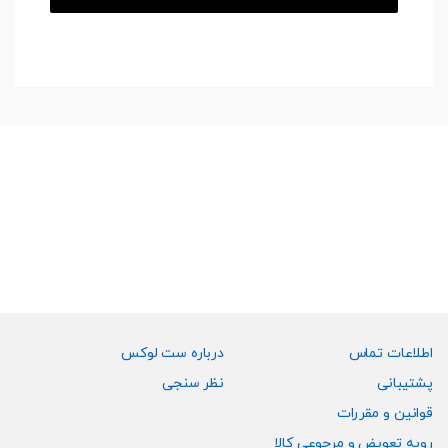
اطلاعات تماس
درباره ست لوکس
پشتیبانی
نظر سنجی
قوانین و مقررات
رویه تعویض و مرجوعی کالا