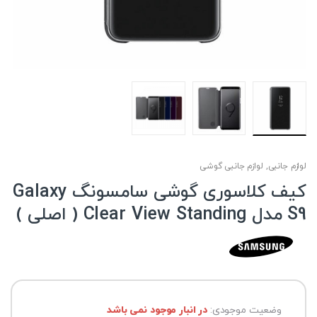
لوازم جانبی
,
لوازم جانبی گوشی
کیف کلاسوری گوشی سامسونگ Galaxy
S9 مدل Clear View Standing ( اصلی )
وضعیت موجودی:
در انبار موجود نمی باشد