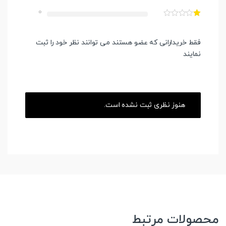
0
فقط خریدارانی که عضو هستند می توانند نظر خود را ثبت
نمایند
هنوز نظری ثبت نشده است.
محصولات مرتبط