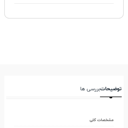
توضیحات
بررسی ها
مشخصات کلی