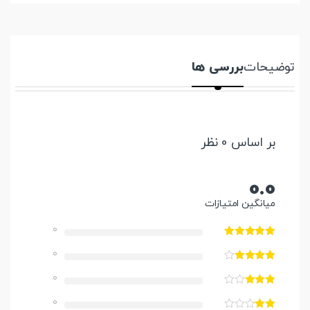
توضیحات
بررسی ها
بر اساس 0 نظر
0.0
میانگین امتیازات
0
0
0
0