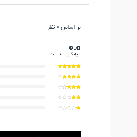
بر اساس 0 نظر
0.0
میانگین امتیازات