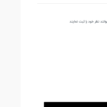
ند نظر خود را ثبت نمایند