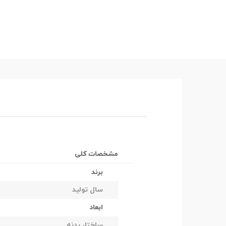
مشخصات کلی
برند
سال تولید
ابعاد
ساختار بدنه