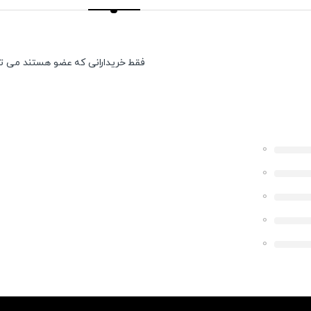
فقط خریدارانی که عضو هستند می توان
0
0
0
0
0