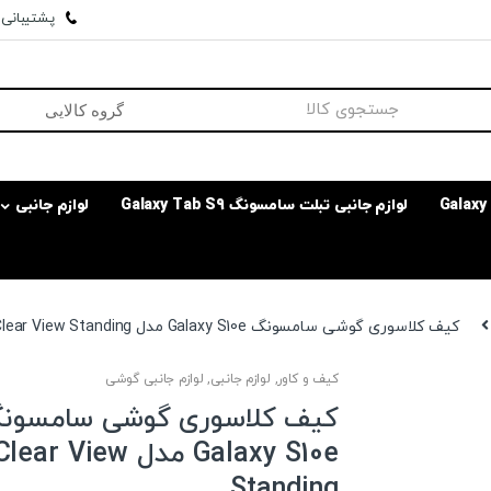
پشتیبانی وا
لوازم جانبی تبلت سامسونگ Galaxy Tab S9
لوازم جانبی
کیف کلاسوری گوشی سامسونگ Galaxy S10e مدل Clear View Standing
کیف و کاور
,
لوازم جانبی
,
لوازم جانبی گوشی
کیف کلاسوری گوشی سامسون
Galaxy S10e مدل lear View
Standing