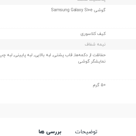
گوشی Samsung Galaxy S10e
کیف کلاسوری
نیمه شفاف
حفاظت از دکمه‌ها, قاب پشتی, لبه بالایی, لبه پایینی, لبه 
نمایشگر گوشی
50 گرم
توضیحات
بررسی ها