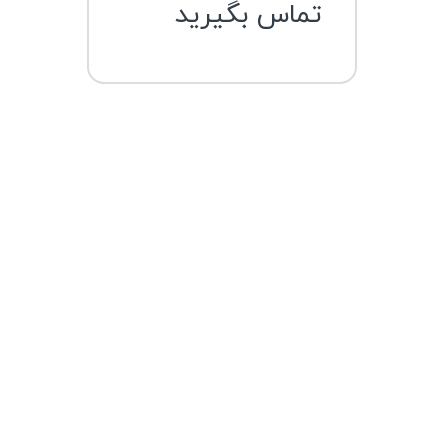
تماس بگیرید