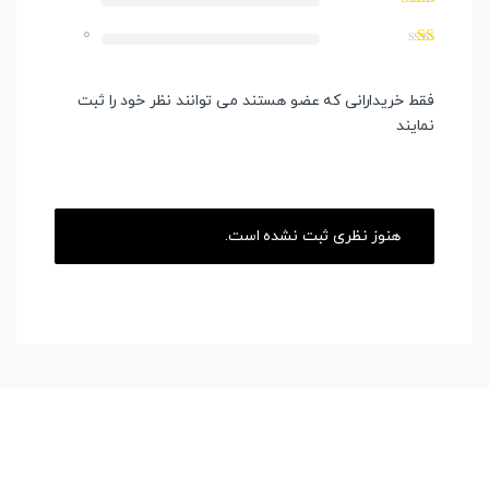
0
فقط خریدارانی که عضو هستند می توانند نظر خود را ثبت
نمایند
هنوز نظری ثبت نشده است.