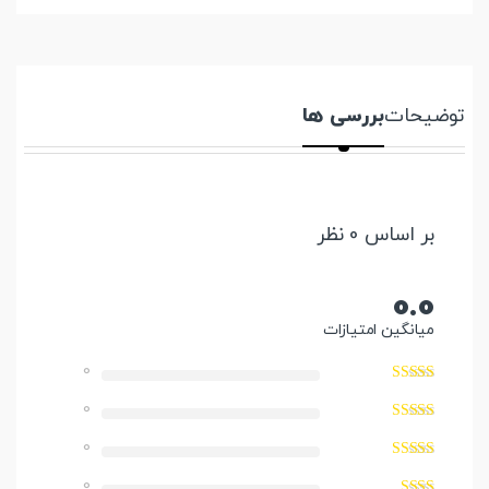
توضیحات
بررسی ها
بر اساس 0 نظر
0.0
میانگین امتیازات
0
0
0
0