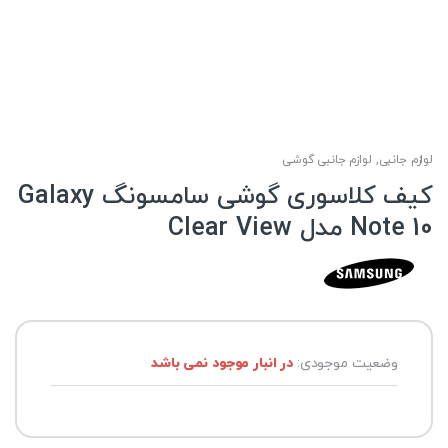
لوازم جانبی
,
لوازم جانبی گوشی
کیف کلاسوری گوشی سامسونگ Galaxy
Note 10 مدل Clear View
وضعیت موجودی:
در انبار موجود نمی باشد