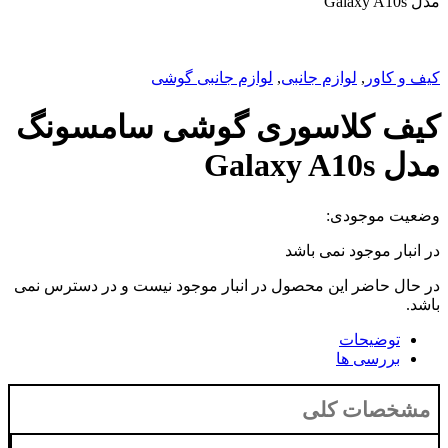
م جانبی
,
لوازم جانبی گوشی
سوری گوشی سامسونگ
می باشد
 محصول در انبار موجود نیست و در دسترس نمی
لی