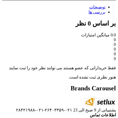
زات
 عضو هستند می توانند نظر خود را ثبت نمایند
نشده است.
Brand
۰۲۱-۲۶۴۰۳۳۵۹-۰۲۱-۲۸۴۲۱۹۸۸