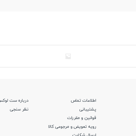
اطلاعات تماس
درباره ست لوک
پشتیبانی
نظر سنجی
قوانین و مقررات
رویه تعویض و مرجوعی کالا
ارسال شکایت