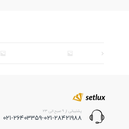
پشتیبانی از 9 صبح الی 23
۰۲۱-۲۶۴۰۳۳۵۹-۰۲۱-۲۸۴۲۱۹۸۸