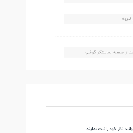
ر ضربه
افظت از صفحه نمایشگر گوشی
ند نظر خود را ثبت نمایند