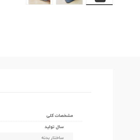
مشخصات کلی
سال تولید
ساختار بدنه