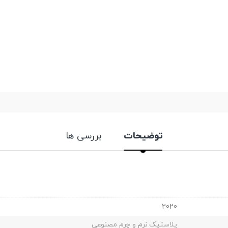
توضیحات
بررسی ها
2020
پلاستیک نرم و چرم مصنوعی