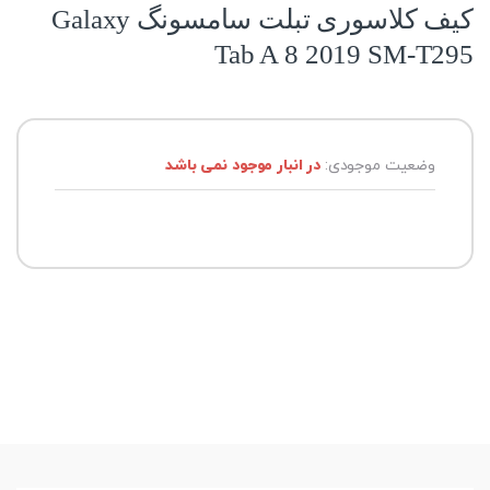
کیف کلاسوری تبلت سامسونگ Galaxy
Tab A 8 2019 SM-T295
وضعیت موجودی:
در انبار موجود نمی باشد