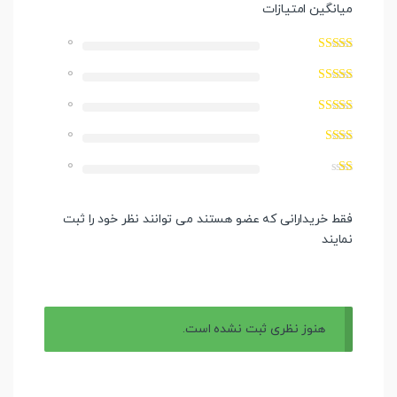
میانگین امتیازات
0
0
0
0
0
فقط خریدارانی که عضو هستند می توانند نظر خود را ثبت
نمایند
هنوز نظری ثبت نشده است.