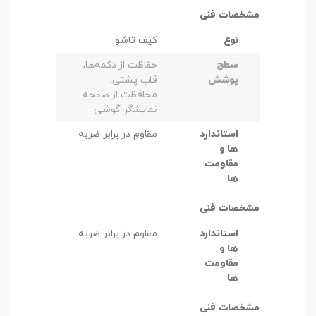
مشخصات فنی
نوع
کیف تاشو
سطح
حفاظت از دکمه‌ها,
پوشش
قاب پشتی,
محافظت از صفحه
نمایشگر گوشی
استاندارد
مقاوم در برابر ضربه
ها و
مقاومت
ها
مشخصات فنی
استاندارد
مقاوم در برابر ضربه
ها و
مقاومت
ها
مشخصات فنی