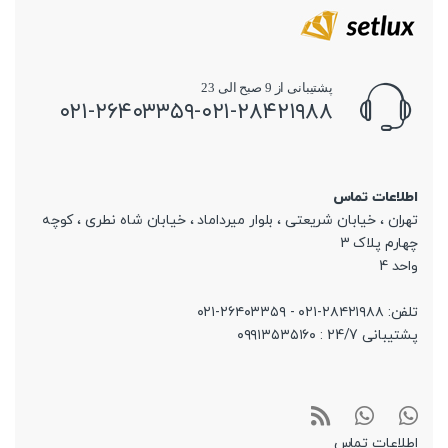
پشتیبانی از 9 صبح الی 23
۰۲۱-۲۶۴۰۳۳۵۹-۰۲۱-۲۸۴۲۱۹۸۸
اطلاعات تماس
تهران ، خیابان شریعتی ، بلوار میرداماد ، خیابان شاه نطری ، کوچه
چهارم پلاک 3
واحد 4
تلفن: ۲۸۴۲۱۹۸۸-۰۲۱ - ۲۶۴۰۳۳۵۹-۰۲۱
پشتیبانی 24/7 : ۰۹۹۱۳۵۳۵۱۶۰
اطلاعات تماس