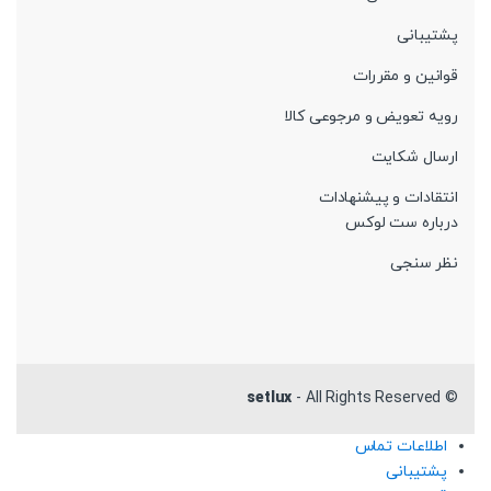
پشتیبانی
قوانین و مقررات
رویه تعویض و مرجوعی کالا
ارسال شکایت
انتقادات و پیشنهادات
درباره ست لوکس
نظر سنجی
setlux
- All Rights Reserved
©
اطلاعات تماس
پشتیبانی