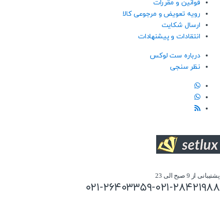
قوانین و مقررات
رویه تعویض و مرجوعی کالا
ارسال شکایت
انتقادات و پیشنهادات
درباره ست لوکس
نظر سنجی
پشتیبانی از 9 صبح الی 23
۰۲۱-۲۶۴۰۳۳۵۹-۰۲۱-۲۸۴۲۱۹۸۸