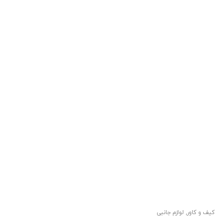
کیف و کاور
,
لوازم جانبی