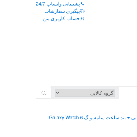
پشتیبانی واتساپ 24/7
پیگیری سفارشات
حساب کاربری من
بی
بند ساعت سامسونگ Galaxy Watch 6