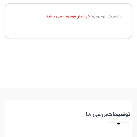
وضعیت موجودی:
در انبار موجود نمی باشد
توضیحات
بررسی ها