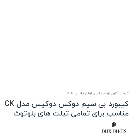
کیف و کاور
,
لوازم جانبی
,
لوازم جانبی تبلت
کیبورد بی سیم دوکس دوکیس مدل CK
مناسب برای تمامی تبلت های بلوتوث