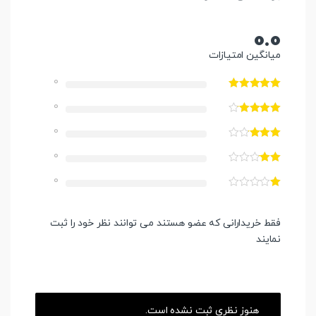
0.0
میانگین امتیازات
0
0
0
0
0
فقط خریدارانی که عضو هستند می توانند نظر خود را ثبت
نمایند
هنوز نظری ثبت نشده است.