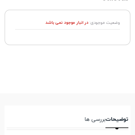
وضعیت موجودی:
در انبار موجود نمی باشد
توضیحات
بررسی ها