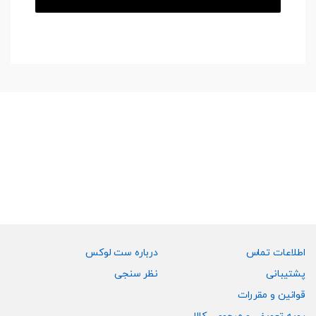
اطلاعات تماس
درباره ست لوکس
پشتیبانی
نظر سنجی
قوانین و مقررات