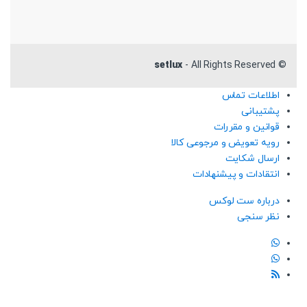
setlux
- All Rights Reserved
©
اطلاعات تماس
پشتیبانی
قوانین و مقررات
رویه تعویض و مرجوعی کالا
ارسال شکایت
انتقادات و پیشنهادات
درباره ست لوکس
نظر سنجی