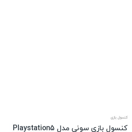
کنسول بازی
کنسول بازی سونی مدل Playstation5