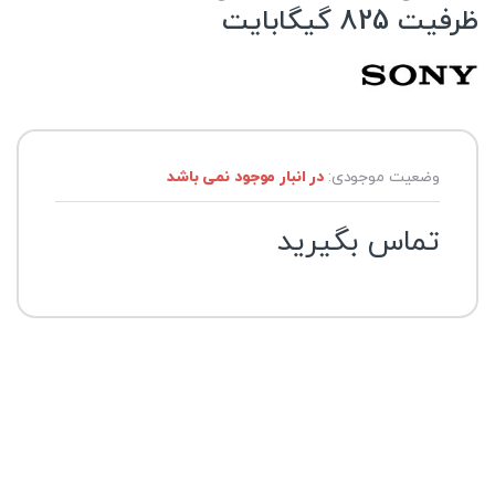
ظرفیت 825 گیگابایت
وضعیت موجودی:
در انبار موجود نمی باشد
تماس بگیرید