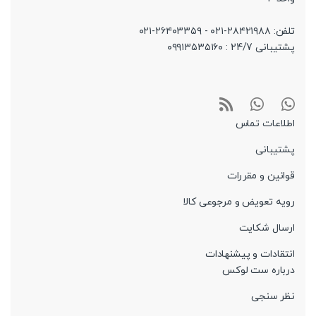
تلفن: ۲۸۴۲۱۹۸۸-۰۲۱ - ۲۶۴۰۳۳۵۹-۰۲۱
پشتیبانی 24/7 : ۰۹۹۱۳۵۳۵۱۶۰
اطلاعات تماس
پشتیبانی
قوانین و مقررات
رویه تعویض و مرجوعی کالا
ارسال شکایت
انتقادات و پیشنهادات
درباره ست لوکس
نظر سنجی