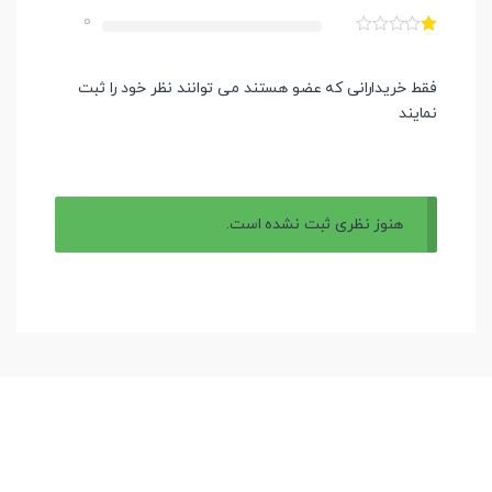
0
فقط خریدارانی که عضو هستند می توانند نظر خود را ثبت
نمایند
هنوز نظری ثبت نشده است.